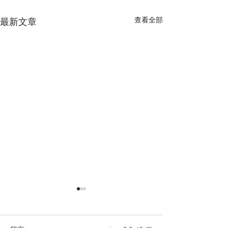
查看全部
最新文章